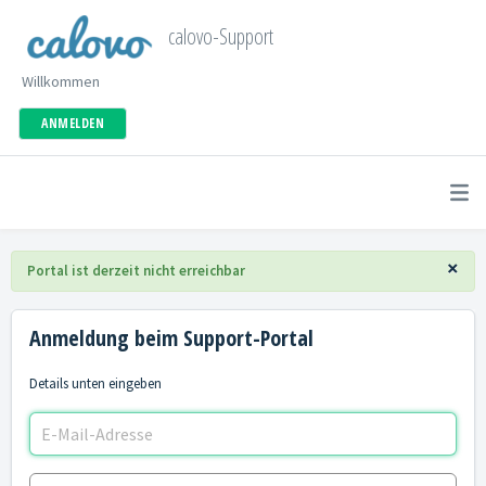
calovo-Support
Willkommen
ANMELDEN
×
Portal ist derzeit nicht erreichbar
Anmeldung beim Support-Portal
Details unten eingeben