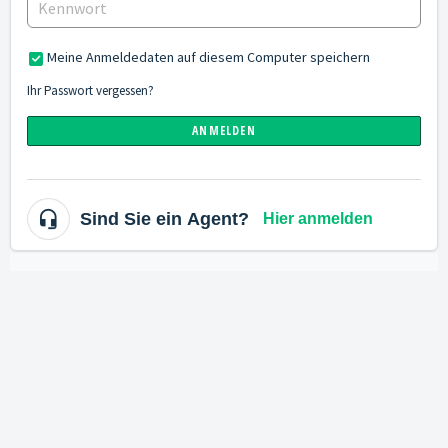
Meine Anmeldedaten auf diesem Computer speichern
Ihr Passwort vergessen?
ANMELDEN
Sind Sie ein Agent?
Hier anmelden