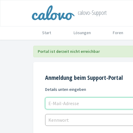
calovo-Support
Start
Lösungen
Foren
Portal ist derzeit nicht erreichbar
Anmeldung beim Support-Portal
Details unten eingeben