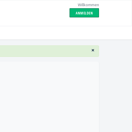
Willkommen
ANMELDEN
×