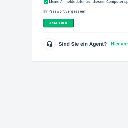
Meine Anmeldedaten auf diesem Computer sp
Ihr Passwort vergessen?
ANMELDEN
Sind Sie ein Agent?
Hier an