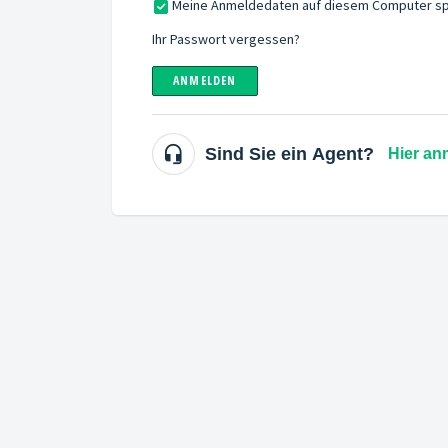
Meine Anmeldedaten auf diesem Computer sp
Ihr Passwort vergessen?
ANMELDEN
Sind Sie ein Agent?
Hier an