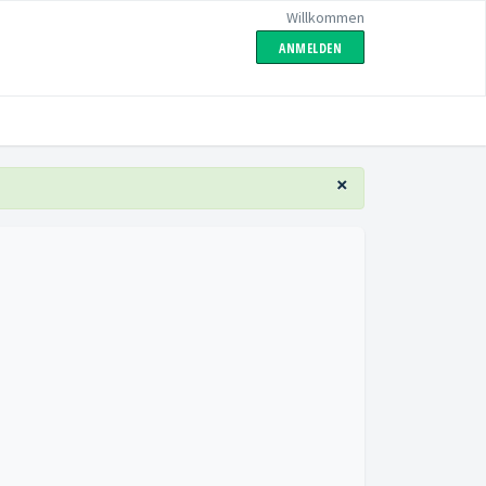
Willkommen
ANMELDEN
×