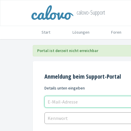
calovo-Support
Start
Lösungen
Foren
Portal ist derzeit nicht erreichbar
Anmeldung beim Support-Portal
Details unten eingeben