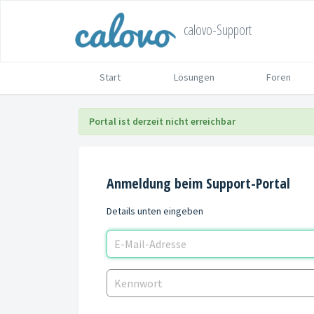
calovo-Support
Start
Lösungen
Foren
Portal ist derzeit nicht erreichbar
Anmeldung beim Support-Portal
Details unten eingeben