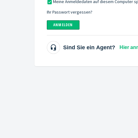
Meine Anmeldedaten auf diesem Computer sp
Ihr Passwort vergessen?
ANMELDEN
Sind Sie ein Agent?
Hier an