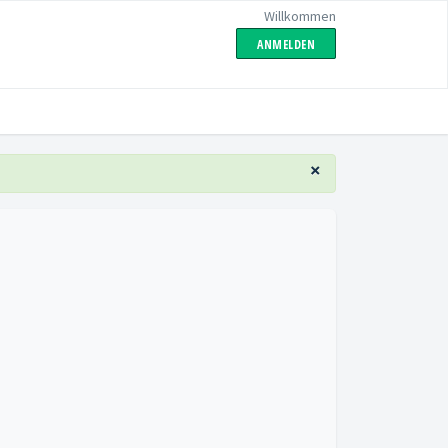
Willkommen
ANMELDEN
×