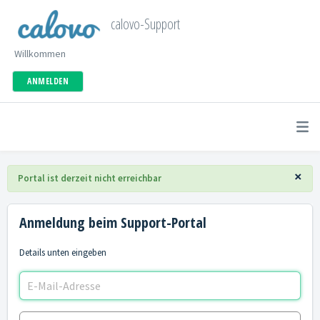
calovo-Support
Willkommen
ANMELDEN
×
Portal ist derzeit nicht erreichbar
Anmeldung beim Support-Portal
Details unten eingeben