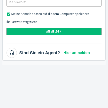
Meine Anmeldedaten auf diesem Computer speichern
Ihr Passwort vergessen?
ANMELDEN
Sind Sie ein Agent?
Hier anmelden