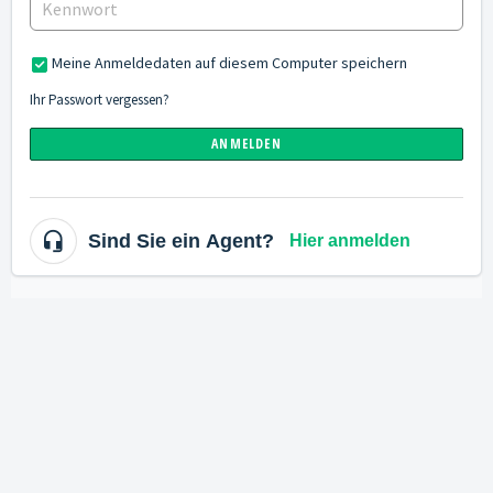
Meine Anmeldedaten auf diesem Computer speichern
Ihr Passwort vergessen?
ANMELDEN
Sind Sie ein Agent?
Hier anmelden