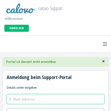
calovo-Support
Willkommen
ANMELDEN
×
Portal ist derzeit nicht erreichbar
Anmeldung beim Support-Portal
Details unten eingeben